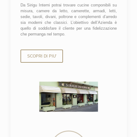
Da Sirigu Interni potrai trovare cucine componibili su
misura, camere da letto, camerette, armadi, letti,
sedie, tavoli, divani, poltrone e complementi d’arredo
sia moderni che classici. L’obiettivo dell’Azienda è
quello di soddisfare il cliente per una fidelizzazione
che permanga nel tempo.
SCOPRI DI PIU'