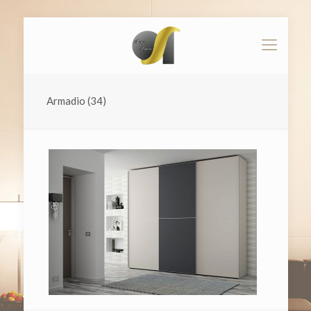
Armadio (34)