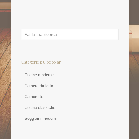
Categorie più popolari
Cucine moderne
Camere da letto
Camerette
Cucine classiche
Soggiorni moderni