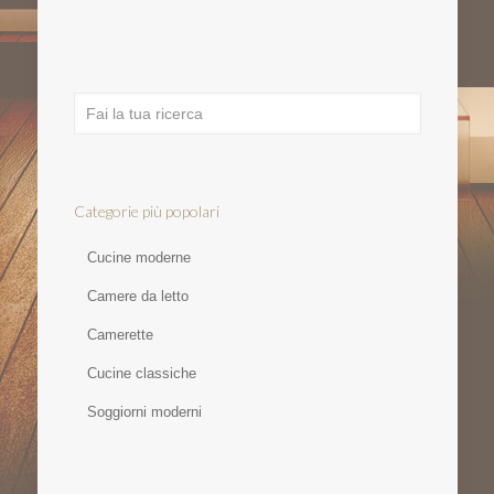
Categorie più popolari
Cucine moderne
Camere da letto
Camerette
Cucine classiche
Soggiorni moderni