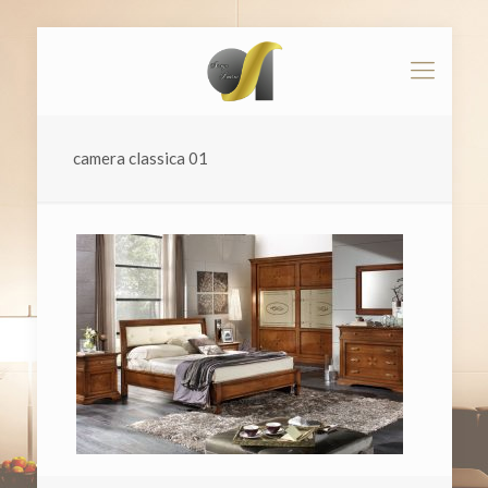
camera classica 01