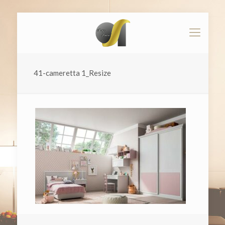
41-cameretta 1_Resize