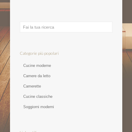
Categorie più popolari
Cucine moderne
Camere da letto
Camerette
Cucine classiche
Soggiorni moderni