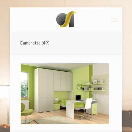
Camerette (49)