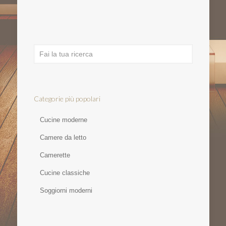
Categorie più popolari
Cucine moderne
Camere da letto
Camerette
Cucine classiche
Soggiorni moderni