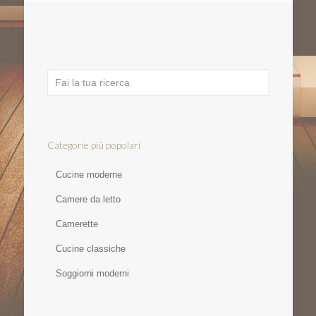
Categorie più popolari
Cucine moderne
Camere da letto
Camerette
Cucine classiche
Soggiorni moderni