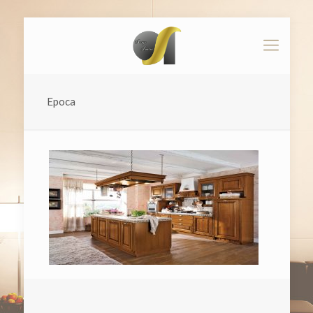
Epoca