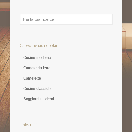
Categorie più popolari
Cucine moderne
Camere da letto
Camerette
Cucine classiche
Soggiorni moderni
Links utili