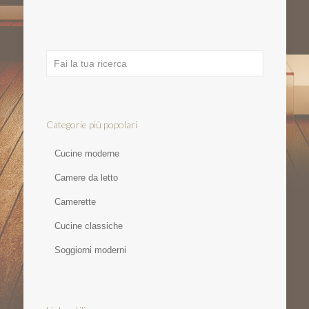
Categorie più popolari
Cucine moderne
Camere da letto
Camerette
Cucine classiche
Soggiorni moderni