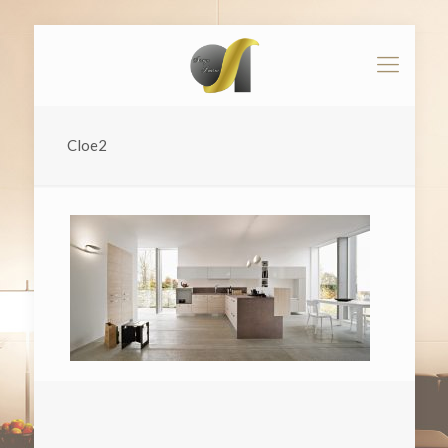
Cloe2