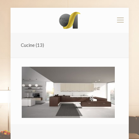
Cucine (13)