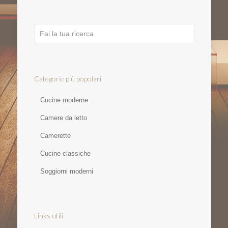
Categorie più popolari
Cucine moderne
Camere da letto
Camerette
Cucine classiche
Soggiorni moderni
Links utili