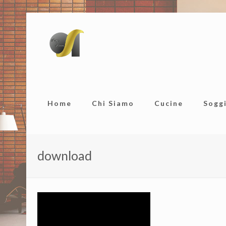
Home
Chi Siamo
Cucine
Sogg
download