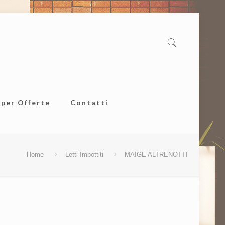
uper Offerte
Contatti
Home
Letti Imbottiti
MAIGE ALTRENOTTI