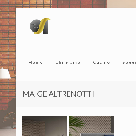
Home
Chi Siamo
Cucine
Sogg
MAIGE ALTRENOTTI