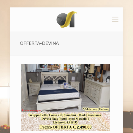
OFFERTA-DEVINA