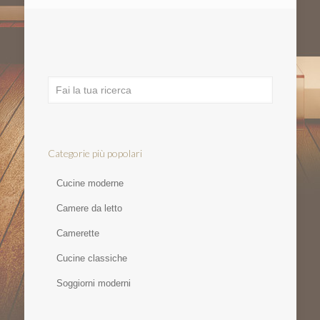
Categorie più popolari
Cucine moderne
Camere da letto
Camerette
Cucine classiche
Soggiorni moderni