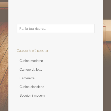
Categorie più popolari
Cucine moderne
Camere da letto
Camerette
Cucine classiche
Soggiorni moderni