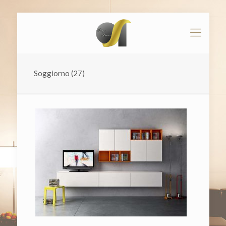
Soggiorno (27)