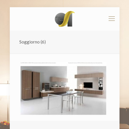
Soggiorno (6)